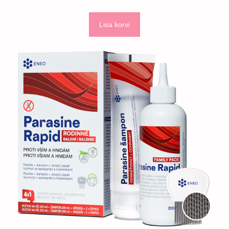
Lisa korvi