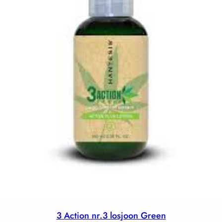
3 Action nr.3 losjoon Green