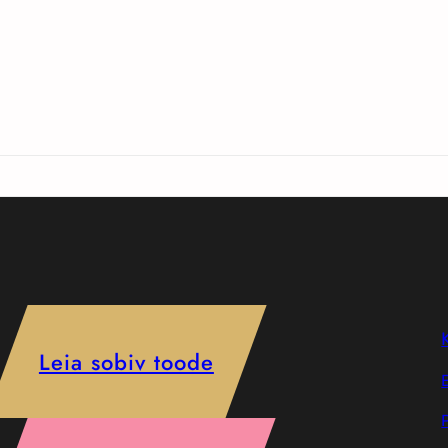
Leia sobiv toode