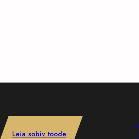
Leia sobiv toode