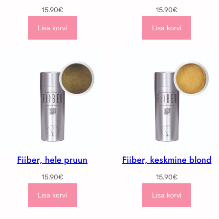
15.90
€
15.90
€
Lisa korvi
Lisa korvi
Fiiber, hele pruun
Fiiber, keskmine blond
15.90
€
15.90
€
Lisa korvi
Lisa korvi