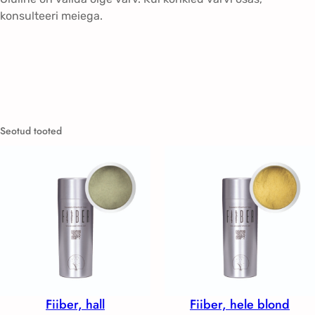
konsulteeri meiega.
Seotud tooted
Fiiber, hall
Fiiber, hele blond