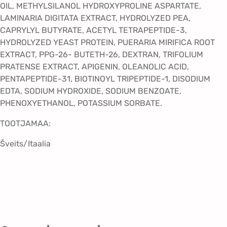
OIL, METHYLSILANOL HYDROXYPROLINE ASPARTATE,
LAMINARIA DIGITATA EXTRACT, HYDROLYZED PEA,
CAPRYLYL BUTYRATE, ACETYL TETRAPEPTIDE-3,
HYDROLYZED YEAST PROTEIN, PUERARIA MIRIFICA ROOT
EXTRACT, PPG-26- BUTETH-26, DEXTRAN, TRIFOLIUM
PRATENSE EXTRACT, APIGENIN, OLEANOLIC ACID,
PENTAPEPTIDE-31, BIOTINOYL TRIPEPTIDE-1, DISODIUM
EDTA, SODIUM HYDROXIDE, SODIUM BENZOATE,
PHENOXYETHANOL, POTASSIUM SORBATE.
TOOTJAMAA:
Šveits/Itaalia