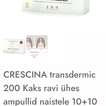
CRESCINA transdermic
200 Kaks ravi ühes
ampullid naistele 10+10