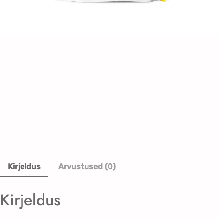
Kirjeldus
Arvustused (0)
Kirjeldus