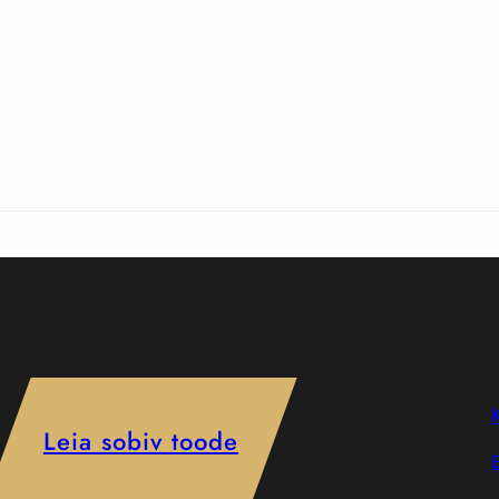
Leia sobiv toode